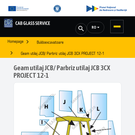
RO
Homepage
Buldoexcavatoare
Geam utilaj JCB/ Parbriz utilaj JCB 3CX PROJECT 12-1
Geam utilaj JCB/ Parbriz utilaj JCB 3CX
PROJECT 12-1